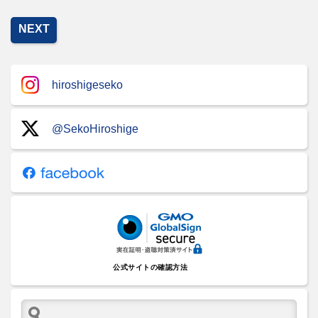
NEXT
hiroshigeseko
@SekoHiroshige
公式サイトの確認方法