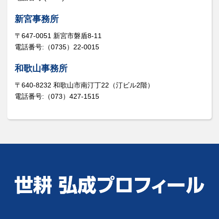
新宮事務所
〒647-0051 新宮市磐盾8-11
電話番号:（0735）22-0015
和歌山事務所
〒640-8232 和歌山市南汀丁22（汀ビル2階）
電話番号:（073）427-1515