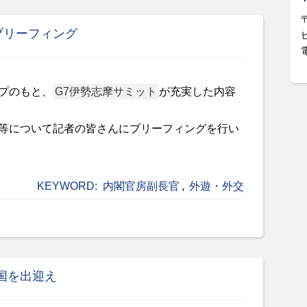
ブリーフィング
プのもと、
G7伊勢志摩サミット
が充実した内容
等について記者の皆さんにブリーフィングを行い
KEYWORD:
内閣官房副長官
,
外遊・外交
国を出迎え