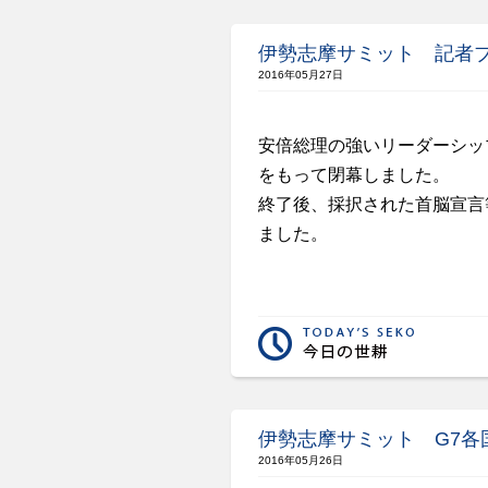
伊勢志摩サミット 記者
2016年05月27日
安倍総理の強いリーダーシッ
をもって閉幕しました。
終了後、採択された首脳宣言
ました。
伊勢志摩サミット G7各
2016年05月26日