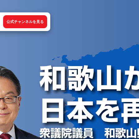
公式チャンネルを見る