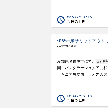
伊勢志摩サミットアウト
2016年05月28日
愛知県名古屋市にて、
G7伊
国、バングラデシュ人民共和
ーギニア独立国、ラオス人民