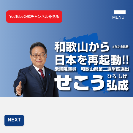
YouTube公式チャンネルを見る
NEXT