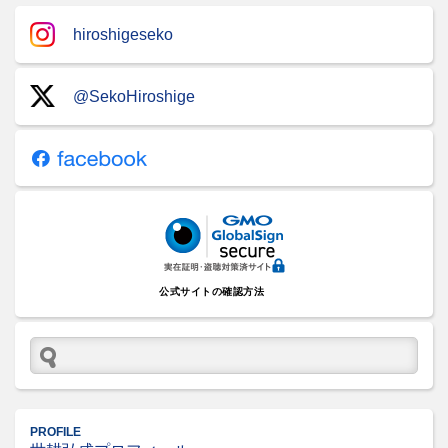
hiroshigeseko
@SekoHiroshige
公式サイトの確認方法
PROFILE