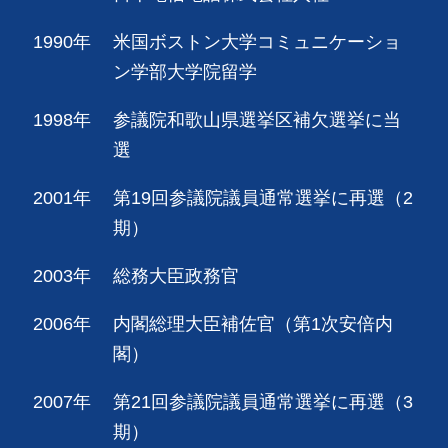
1990年
米国ボストン大学コミュニケーショ
ン学部大学院留学
1998年
参議院和歌山県選挙区補欠選挙に当
選
2001年
第19回参議院議員通常選挙に再選（2
期）
2003年
総務大臣政務官
2006年
内閣総理大臣補佐官（第1次安倍内
閣）
2007年
第21回参議院議員通常選挙に再選（3
期）