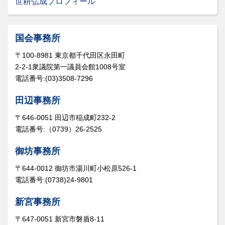
世耕弘成プロフィール
国会事務所
〒100-8981 東京都千代田区永田町
2-2-1衆議院第一議員会館1008号室
電話番号:(03)3508-7296
田辺事務所
〒646-0051 田辺市稲成町232-2
電話番号:（0739）26-2525
御坊事務所
〒644-0012 御坊市湯川町小松原526-1
電話番号:(0738)24-9801
新宮事務所
〒647-0051 新宮市磐盾8-11