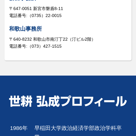
〒647-0051 新宮市磐盾8-11
電話番号:（0735）22-0015
和歌山事務所
〒640-8232 和歌山市南汀丁22（汀ビル2階）
電話番号:（073）427-1515
1986年
早稲田大学政治経済学部政治学科卒