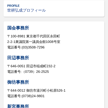
PROFILE
世耕弘成プロフィール
国会事務所
〒100-8981 東京都千代田区永田町
2-2-1衆議院第一議員会館1008号室
電話番号:(03)3508-7296
田辺事務所
〒646-0051 田辺市稲成町232-2
電話番号:（0739）26-2525
御坊事務所
〒644-0012 御坊市湯川町小松原526-1
電話番号:(0738)24-9801
新宮事務所