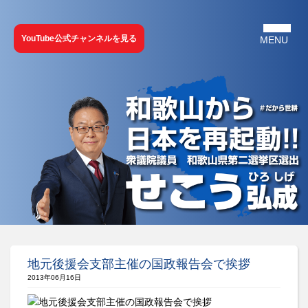
YouTube公式チャンネルを見る
地元後援会支部主催の国政報告会で挨拶
2013年06月16日