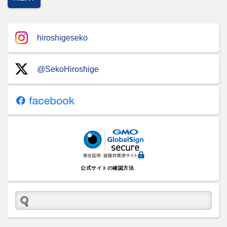
hiroshigeseko
@SekoHiroshige
公式サイトの確認方法