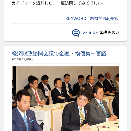
カテゴリーを追加した。一度訪問してみてほしい。
KEYWORD:
内閣官房副長官
経済財政諮問会議で金融・物価集中審議
2013年05月07日