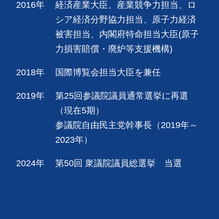
2016年
経済産業大臣、産業競争力担当、ロ
シア経済分野協力担当、原子力経済
被害担当、内閣府特命担当大臣(原子
力損害賠償・廃炉等支援機構)
2018年
国際博覧会担当大臣を兼任
2019年
第25回参議院議員通常選挙に再選
（現在5期）
参議院自由民主党幹事長（2019年～
2023年）
2024年
第50回 衆議院議員総選挙 当選