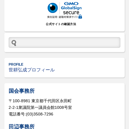
公式サイトの確認方法
PROFILE
世耕弘成プロフィール
国会事務所
〒100-8981 東京都千代田区永田町
2-2-1衆議院第一議員会館1008号室
電話番号:(03)3508-7296
田辺事務所