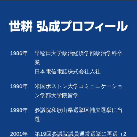
1986年
早稲田大学政治経済学部政治学科卒
業
日本電信電話株式会社入社
1990年
米国ボストン大学コミュニケーショ
ン学部大学院留学
1998年
参議院和歌山県選挙区補欠選挙に当
選
2001年
第19回参議院議員通常選挙に再選（2