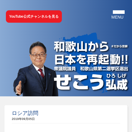
YouTube公式チャンネルを見る
ロシア訪問
2019年09月05日