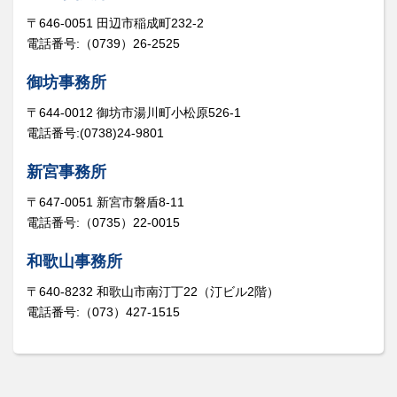
〒646-0051 田辺市稲成町232-2
電話番号:（0739）26-2525
御坊事務所
〒644-0012 御坊市湯川町小松原526-1
電話番号:(0738)24-9801
新宮事務所
〒647-0051 新宮市磐盾8-11
電話番号:（0735）22-0015
和歌山事務所
〒640-8232 和歌山市南汀丁22（汀ビル2階）
電話番号:（073）427-1515