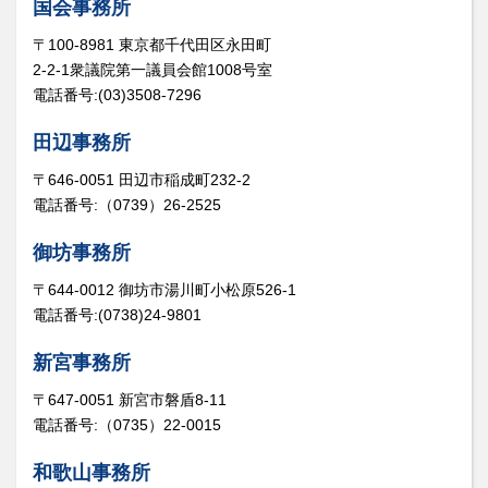
国会事務所
〒100-8981 東京都千代田区永田町
2-2-1衆議院第一議員会館1008号室
電話番号:(03)3508-7296
田辺事務所
〒646-0051 田辺市稲成町232-2
電話番号:（0739）26-2525
御坊事務所
〒644-0012 御坊市湯川町小松原526-1
電話番号:(0738)24-9801
新宮事務所
〒647-0051 新宮市磐盾8-11
電話番号:（0735）22-0015
和歌山事務所