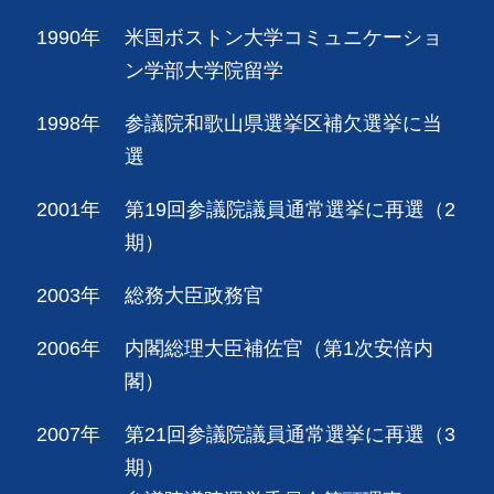
1990年
米国ボストン大学コミュニケーショ
ン学部大学院留学
1998年
参議院和歌山県選挙区補欠選挙に当
選
2001年
第19回参議院議員通常選挙に再選（2
期）
2003年
総務大臣政務官
2006年
内閣総理大臣補佐官（第1次安倍内
閣）
2007年
第21回参議院議員通常選挙に再選（3
期）