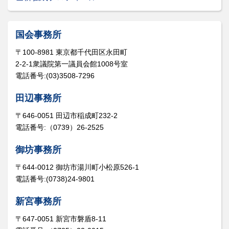
国会事務所
〒100-8981 東京都千代田区永田町
2-2-1衆議院第一議員会館1008号室
電話番号:(03)3508-7296
田辺事務所
〒646-0051 田辺市稲成町232-2
電話番号:（0739）26-2525
御坊事務所
〒644-0012 御坊市湯川町小松原526-1
電話番号:(0738)24-9801
新宮事務所
〒647-0051 新宮市磐盾8-11