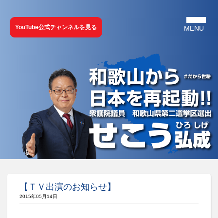
YouTube公式チャンネルを見る
【ＴＶ出演のお知らせ】
2015年05月14日