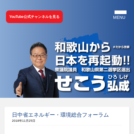
YouTube公式チャンネルを見る
日中省エネルギー・環境総合フォーラム
2018年11月25日