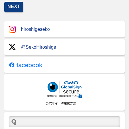
NEXT
hiroshigeseko
@SekoHiroshige
公式サイトの確認方法