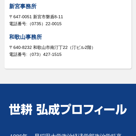
新宮事務所
〒647-0051 新宮市磐盾8-11
電話番号:（0735）22-0015
和歌山事務所
〒640-8232 和歌山市南汀丁22（汀ビル2階）
電話番号:（073）427-1515