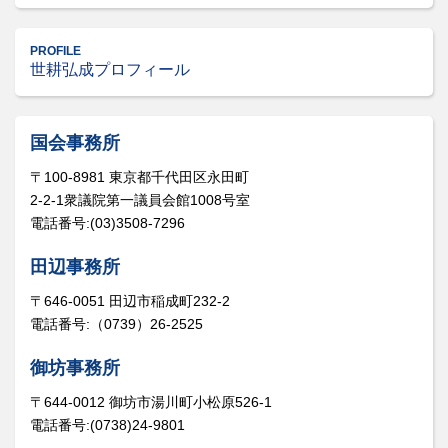
PROFILE
世耕弘成プロフィール
国会事務所
〒100-8981 東京都千代田区永田町
2-2-1衆議院第一議員会館1008号室
電話番号:(03)3508-7296
田辺事務所
〒646-0051 田辺市稲成町232-2
電話番号:（0739）26-2525
御坊事務所
〒644-0012 御坊市湯川町小松原526-1
電話番号:(0738)24-9801