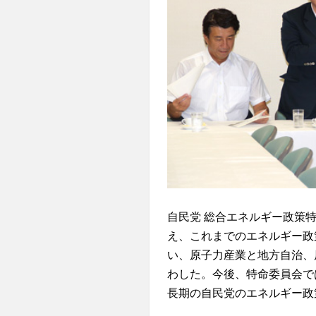
自民党 総合エネルギー政策特
え、これまでのエネルギー政
い、原子力産業と地方自治、
わした。今後、特命委員会で
長期の自民党のエネルギー政