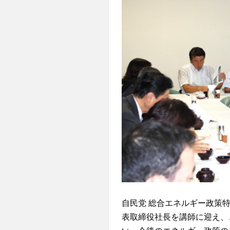
自民党 総合エネルギー政策特
表取締役社長を講師に迎え、