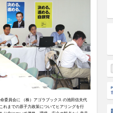
P
命委員会に （株）アゴラブックス の池田信夫代
これまでの原子力政策についてヒアリングを行