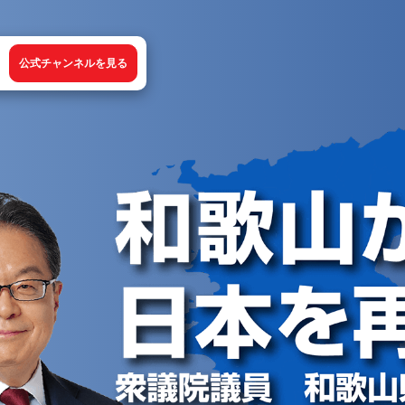
公式チャンネルを見る