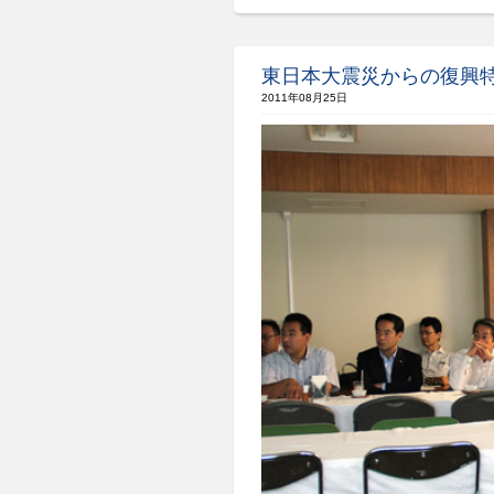
東日本大震災からの復興
2011年08月25日