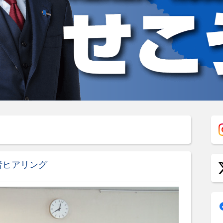
者ヒアリング