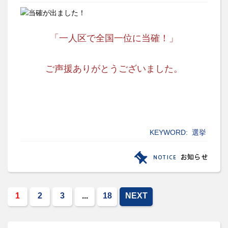
「一人区で全国一位に当確！」
ご声援ありがとうございました。
KEYWORD:
選挙
1
2
3
...
18
NEXT