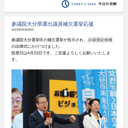
参議院大分県選出議員補欠選挙応援
2023年04月06日
参議院大分選挙区の補欠選挙が告示され、
白坂亜紀候補
の出陣式にかけつけました。
投票日は4月23日です。ご支援よろしくお願いいたしま
す。