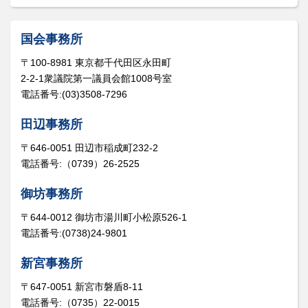
国会事務所
〒100-8981 東京都千代田区永田町
2-2-1衆議院第一議員会館1008号室
電話番号:(03)3508-7296
田辺事務所
〒646-0051 田辺市稲成町232-2
電話番号:（0739）26-2525
御坊事務所
〒644-0012 御坊市湯川町小松原526-1
電話番号:(0738)24-9801
新宮事務所
〒647-0051 新宮市磐盾8-11
電話番号:（0735）22-0015