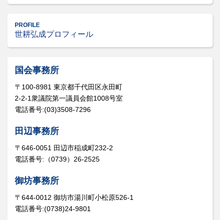
PROFILE
世耕弘成プロフィール
国会事務所
〒100-8981 東京都千代田区永田町
2-2-1衆議院第一議員会館1008号室
電話番号:(03)3508-7296
田辺事務所
〒646-0051 田辺市稲成町232-2
電話番号:（0739）26-2525
御坊事務所
〒644-0012 御坊市湯川町小松原526-1
電話番号:(0738)24-9801