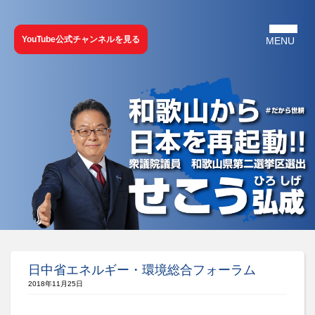
YouTube公式チャンネルを見る
日中省エネルギー・環境総合フォーラム
2018年11月25日