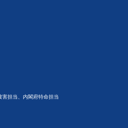
被害担当、内閣府特命担当