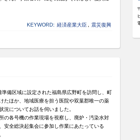
KEYWORD:
経済産業大臣
,
震災復興
難準備区域に設定された福島県広野町を訪問し、町
けたほか、地域医療を担う医院や双葉郡唯一の薬
状況についてお話を伺いました。
所の各号機の作業現場を視察し、廃炉・汚染水対
、安全総決起集会に参加し作業にあたっている
。