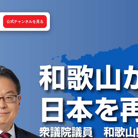
公式チャンネルを見る