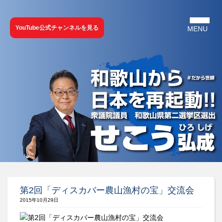
YouTube公式チャンネルを見る
第2回「ディスカバー農山漁村の宝」交流会
2015年10月29日