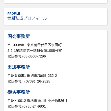
PROFILE
世耕弘成プロフィール
国会事務所
〒100-8981 東京都千代田区永田町
2-2-1衆議院第一議員会館1008号室
電話番号:(03)3508-7296
田辺事務所
〒646-0051 田辺市稲成町232-2
電話番号:（0739）26-2525
御坊事務所
〒644-0012 御坊市湯川町小松原526-1
電話番号:(0738)24-9801