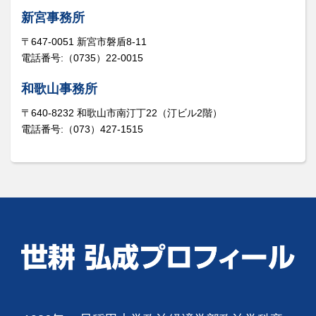
新宮事務所
〒647-0051 新宮市磐盾8-11
電話番号:（0735）22-0015
和歌山事務所
〒640-8232 和歌山市南汀丁22（汀ビル2階）
電話番号:（073）427-1515