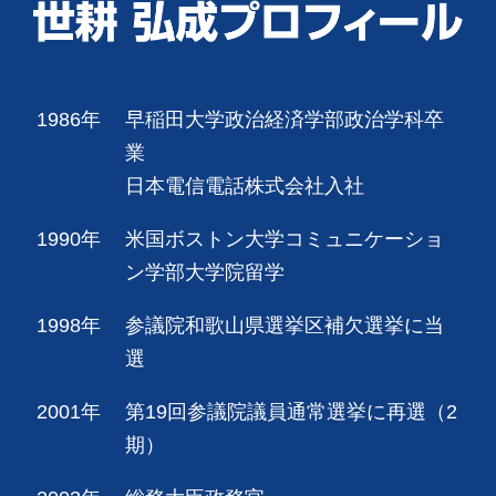
1986年
早稲田大学政治経済学部政治学科卒
業
日本電信電話株式会社入社
1990年
米国ボストン大学コミュニケーショ
ン学部大学院留学
1998年
参議院和歌山県選挙区補欠選挙に当
選
2001年
第19回参議院議員通常選挙に再選（2
期）