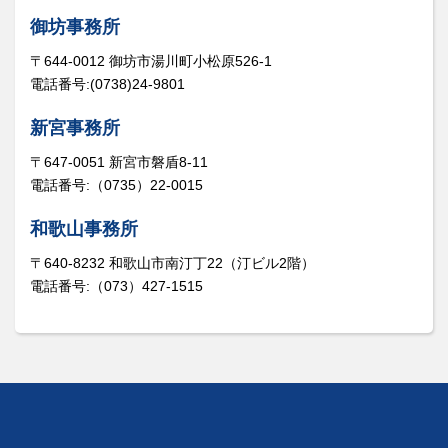
御坊事務所
〒644-0012 御坊市湯川町小松原526-1
電話番号:(0738)24-9801
新宮事務所
〒647-0051 新宮市磐盾8-11
電話番号:（0735）22-0015
和歌山事務所
〒640-8232 和歌山市南汀丁22（汀ビル2階）
電話番号:（073）427-1515