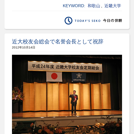
KEYWORD:
和歌山
,
近畿大学
近大校友会総会で名誉会長として祝辞
2012年10月14日