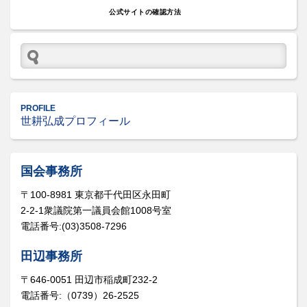
公式サイトの確認方法
PROFILE
世耕弘成プロフィール
国会事務所
〒100-8981 東京都千代田区永田町
2-2-1衆議院第一議員会館1008号室
電話番号:(03)3508-7296
田辺事務所
〒646-0051 田辺市稲成町232-2
電話番号:（0739）26-2525