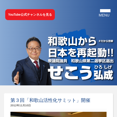
YouTube公式チャンネルを見る
第３回「和歌山活性化サミット」開催
2012年11月10日