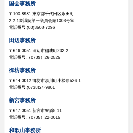
国会事務所
〒100-8981 東京都千代田区永田町
2-2-1衆議院第一議員会館1008号室
電話番号:(03)3508-7296
田辺事務所
〒646-0051 田辺市稲成町232-2
電話番号:（0739）26-2525
御坊事務所
〒644-0012 御坊市湯川町小松原526-1
電話番号:(0738)24-9801
新宮事務所
〒647-0051 新宮市磐盾8-11
電話番号:（0735）22-0015
和歌山事務所