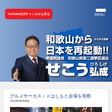
YouTube公式チャンネルを見る
グルメサーカスｉｎはしもと会場を視察
2012年09月08日